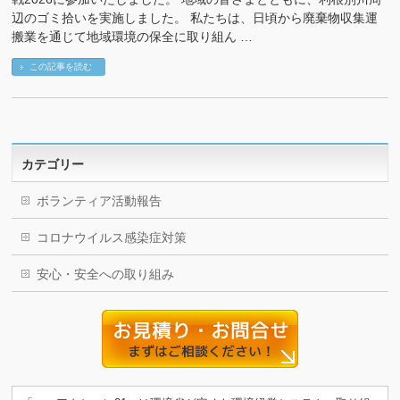
辺のゴミ拾いを実施しました。 私たちは、日頃から廃棄物収集運
搬業を通じて地域環境の保全に取り組ん …
この記事を読む
カテゴリー
ボランティア活動報告
コロナウイルス感染症対策
安心・安全への取り組み