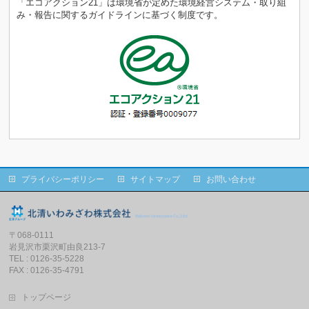
「エコアクション21」は環境省が定めた環境経営システム・取り組
み・報告に関するガイドラインに基づく制度です。
プライバシーポリシー
サイトマップ
お問い合わせ
〒068-0111
岩見沢市栗沢町由良213-7
TEL : 0126-35-5228
FAX : 0126-35-4791
トップページ