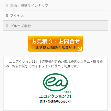
車両・機材ラインナップ
アクセス
グループ会社
「エコアクション21」は環境省が定めた環境経営システム・取り組
み・報告に関するガイドラインに基づく制度です。