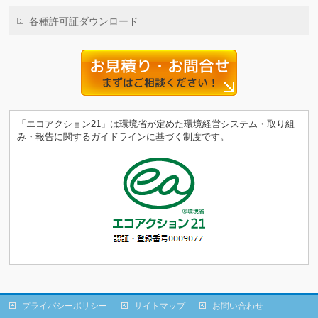
各種許可証ダウンロード
「エコアクション21」は環境省が定めた環境経営システム・取り組
み・報告に関するガイドラインに基づく制度です。
プライバシーポリシー
サイトマップ
お問い合わせ