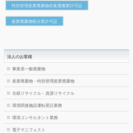
特別管理産業廃棄物収集運搬業許可証
産業廃棄物処分業許可証
法人のお客様
事業系一般廃棄物
産業廃棄物・特別管理産業廃棄物
古紙リサイクル・資源リサイクル
環境関連施設運転受託業務
環境コンサルタント業務
電子マニフェスト