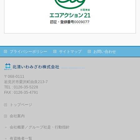
プライバシーポリシー
サイトマップ
お問い合わせ
〒068-0111
岩見沢市栗沢町由良213-7
TEL : 0126-35-5228
FAX : 0126-35-4791
トップページ
会社案内
会社概要／グループ社是・行動指針
有資格者一覧