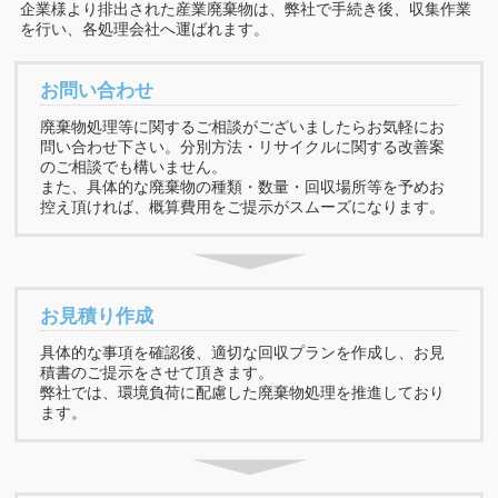
企業様より排出された産業廃棄物は、弊社で手続き後、収集作業
を行い、各処理会社へ運ばれます。
お問い合わせ
廃棄物処理等に関するご相談がございましたらお気軽にお
問い合わせ下さい。分別方法・リサイクルに関する改善案
のご相談でも構いません。
また、具体的な廃棄物の種類・数量・回収場所等を予めお
控え頂ければ、概算費用をご提示がスムーズになります。
お見積り作成
具体的な事項を確認後、適切な回収プランを作成し、お見
積書のご提示をさせて頂きます。
弊社では、環境負荷に配慮した廃棄物処理を推進しており
ます。