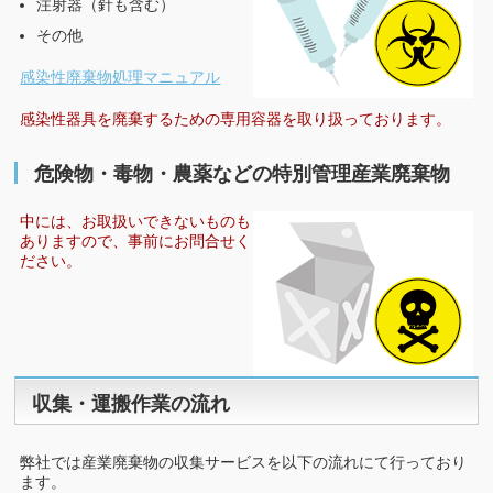
注射器（針も含む）
その他
感染性廃棄物処理マニュアル
感染性器具を廃棄するための専用容器を取り扱っております。
危険物・毒物・農薬などの特別管理産業廃棄物
中には、お取扱いできないものも
ありますので、事前にお問合せく
ださい。
収集・運搬作業の流れ
弊社では産業廃棄物の収集サービスを以下の流れにて行っており
ます。