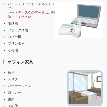
パソコン（ノート・デスクトッ
プ）
ハードディスクのデータは、削
除してください！
電話機
ファックス機
コピー機
プリンター
その他
オフィス家具
椅子
デスク
パーテーション
ロッカー
書庫
その他