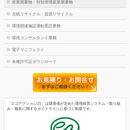
産業廃棄物・特別管理産業廃棄物
古紙リサイクル・資源リサイクル
環境関連施設運転受託業務
環境コンサルタント業務
電子マニフェスト
各種許可証ダウンロード
「エコアクション21」は環境省が定めた環境経営システム・取り組
み・報告に関するガイドラインに基づく制度です。