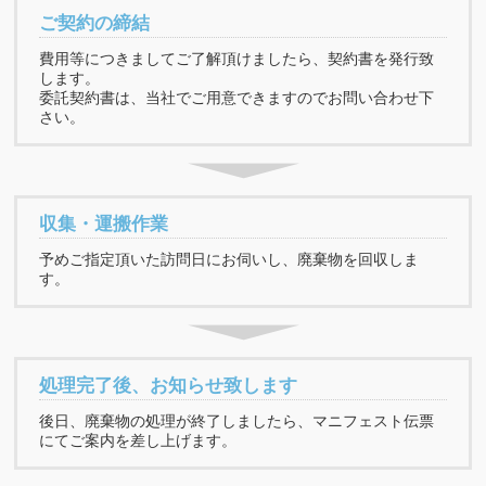
ご契約の締結
費用等につきましてご了解頂けましたら、契約書を発行致
します。
委託契約書は、当社でご用意できますのでお問い合わせ下
さい。
収集・運搬作業
予めご指定頂いた訪問日にお伺いし、廃棄物を回収しま
す。
処理完了後、お知らせ致します
後日、廃棄物の処理が終了しましたら、マニフェスト伝票
にてご案内を差し上げます。