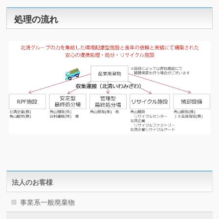
処理の流れ
法人のお客様
事業系一般廃棄物